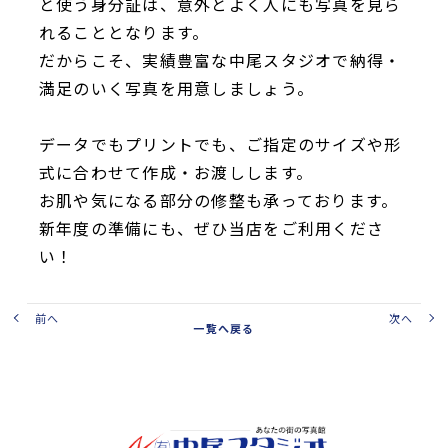
と使う身分証は、意外とよく人にも写真を見ら
れることとなります。
だからこそ、実績豊富な中尾スタジオで納得・
満足のいく写真を用意しましょう。
データでもプリントでも、ご指定のサイズや形
式に合わせて作成・お渡しします。
お肌や気になる部分の修整も承っております。
新年度の準備にも、ぜひ当店をご利用くださ
い！
前へ
次へ
一覧へ戻る