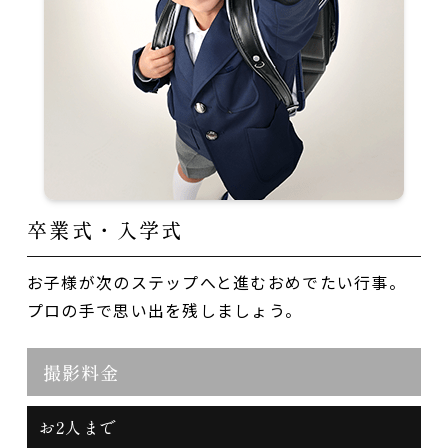
卒業式・入学式
お子様が次のステップへと進むおめでたい行事。
プロの手で思い出を残しましょう。
撮影料金
お2人まで