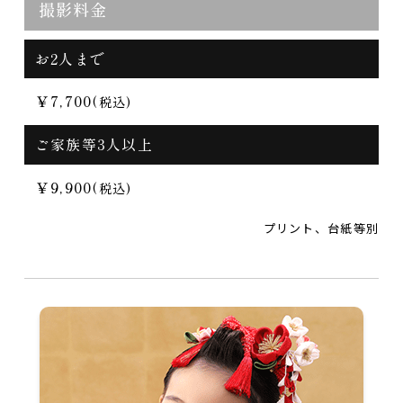
撮影料金
お2人まで
￥7,700
(税込)
ご家族等3人以上
￥9,900
(税込)
プリント、台紙等別