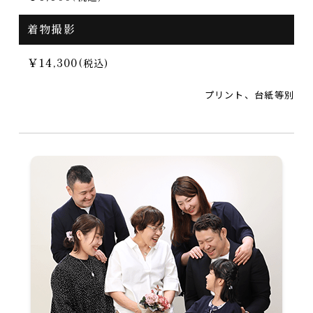
着物撮影
￥14,300
(税込)
プリント、台紙等別