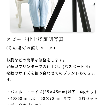
スピード仕上げ証明写真
(その場でお渡しコース)
お肌などの簡単な修整をします。
昇華型プリンターでの仕上げ。(パスポート可)
複数のサイズを組み合わせてのプリントもできま
す。
・パスポートサイズ(35×45mm)以下 4枚セット
・40X50mm 以上 50×70mm まで 2枚セット
・データオプション