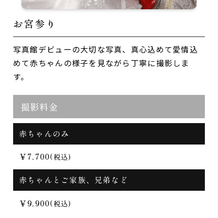
お宮参り
写真館デビューの大切な写真、真心込めて愛情込
めて
赤ちゃんの様子を見ながら丁寧に撮影しま
す。
撮影料金
赤ちゃんのみ
￥7,700
(税込)
赤ちゃんとご家族、兄弟など
￥9,900
(税込)