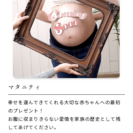
マタニティ
幸せを運んできてくれる大切な赤ちゃんへの最初
のプレゼント！
お腹に収まりきらない愛情を家族の歴史として残
してあげてください。