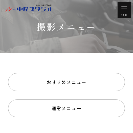
MENU
撮影メニュー
おすすめメニュー
通常メニュー