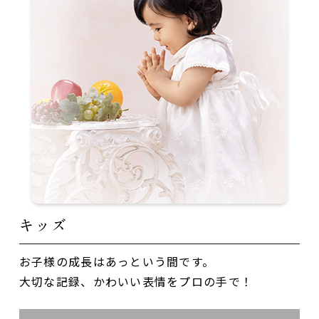
キッズ
お子様の成長はあっという間です。
大切な記録、かわいい表情をプロの手で！