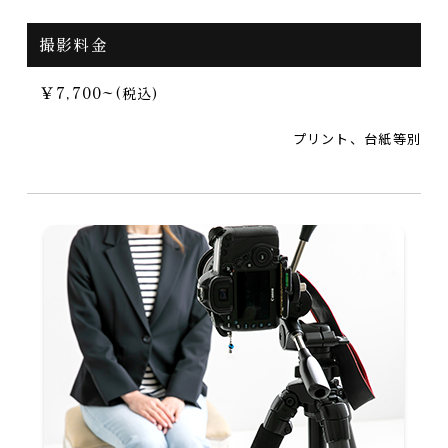
撮影料金
￥7,700~
(税込)
プリント、台紙等別