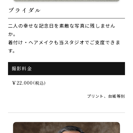
ブライダル
二人の幸せな記念日を素敵な写真に残しません
か。
着付け・ヘアメイクも当スタジオでご支度できま
す。
撮影料金
￥22,000
(税込)
プリント、台紙等別