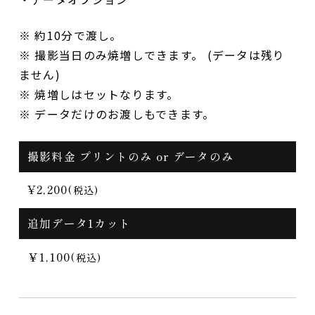
※ 約10分で渡し。
※ 撮影当日のみ焼増しできます。 (データは残り
ません)
※ 焼増しはセットなります。
※ データだけのお渡しもできます。
撮影料金 プリントのみ or データのみ
¥2,200
(税込)
追加データ1カット
￥1,100
(税込)