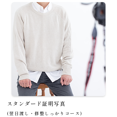
スタンダード証明写真
(翌日渡し・修整しっかりコース)