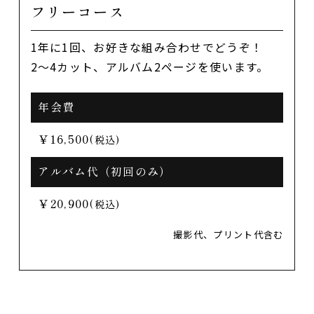
フリーコース
1年に1回、お好きな組み合わせでどうぞ！
2～4カット、アルバム2ページを使います。
年会費
￥16,500
(税込)
アルバム代（初回のみ）
￥20,900
(税込)
撮影代、プリント代含む