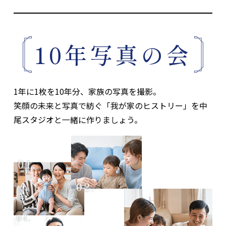
10年写真の会
1年に1枚を10年分、家族の写真を撮影。
笑顔の未来と写真で紡ぐ「我が家のヒストリー」を中
尾スタジオと一緒に作りましょう。