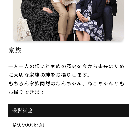
家族
一人一人の想いと家族の歴史を今から未来のため
に大切な家族の絆をお撮りします。
もちろん家族同然のわんちゃん、ねこちゃんとも
お撮りできます。
撮影料金
￥9,900
(税込)