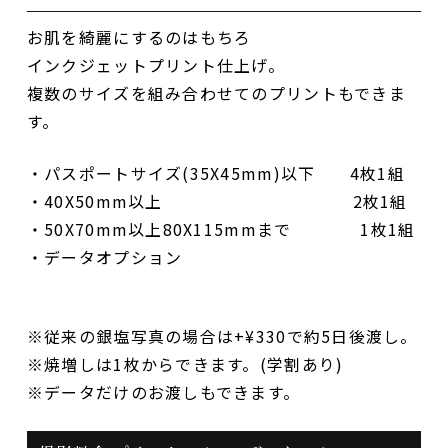
お肌を綺麗にするのはもちろ
インクジェットプリント仕上げ。
複数のサイズを組み合わせてのプリントもできま
す。
・パスポートサイズ(35X45mm)以下 4枚1組
・40X50mm以上 2枚1組
・50X70mm以上80X115mmまで 1枚1組
・データオプション
※従来の銀塩写真の場合は+¥330で約5日後渡し。
※焼増しは1枚からできます。(学割あり)
※データだけのお渡しもできます。