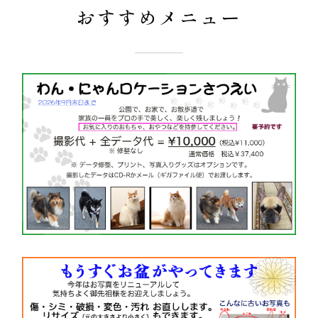
おすすめメニュー