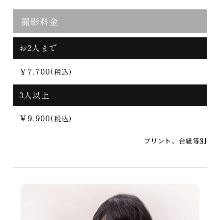
撮影料金
お2人まで
￥7,700
(税込)
3人以上
￥9,900
(税込)
プリント、台紙等別