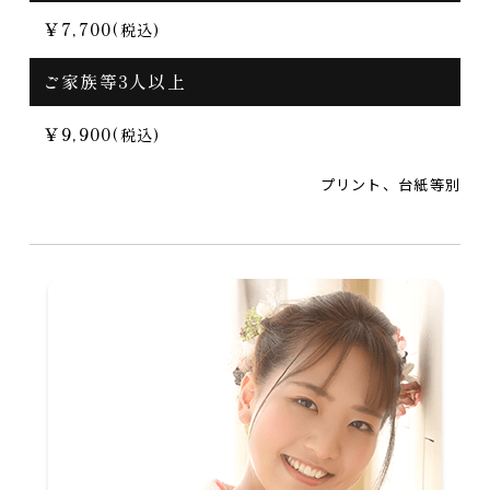
￥7,700
(税込)
ご家族等3人以上
￥9,900
(税込)
プリント、台紙等別