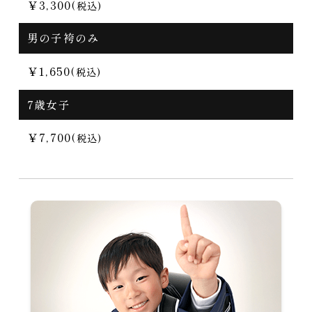
￥3,300
(税込)
男の子袴のみ
￥1,650
(税込)
7歳女子
￥7,700
(税込)