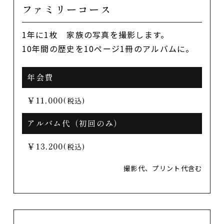
ファミリーコース
1年に1枚 家族の写真を撮影します。
10年間の歴史を10ページ1冊のアルバムに。
年会費
￥11,000
(税込)
アルバム代（初回のみ）
￥13,200
(税込)
撮影代、プリント代含む