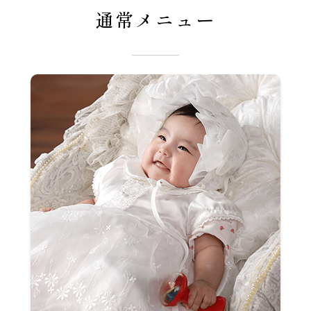
通常メニュー