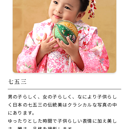
七五三
男の子らしく、女の子らしく、なにより子供らし
く日本の七五三の伝統美はクラシカルな写真の中
にあります。
ゆったりとした時間で子供らしい表情に加え美し
さ、雅さ、品格を撮影します。