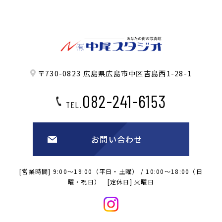
〒730-0823 広島県広島市中区吉島西1-28-1
082-241-6153
TEL.
お問い合わせ
[営業時間] 9:00～19:00（平日・土曜） / 10:00～18:00（日
曜・祝日） [定休日] 火曜日