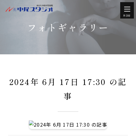
MENU
フォトギャラリー
2024年 6月 17日 17:30 の記
事