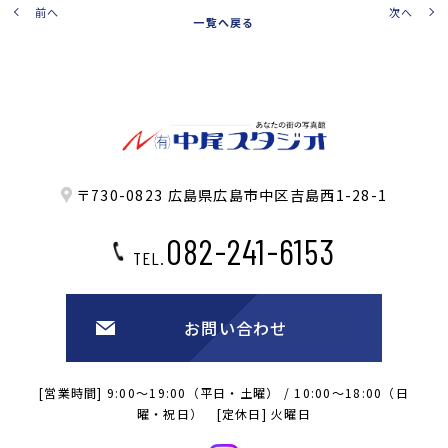
前へ
次へ
一覧へ戻る
〒730-0823 広島県広島市中区吉島西1-28-1
082-241-6153
TEL.
お問い合わせ
[営業時間] 9:00～19:00（平日・土曜） / 10:00～18:00（日
曜・祝日） [定休日] 火曜日